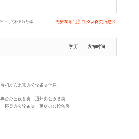
免费发布北京办公设备类信息>>
分钟上门的极速服务体
学历
发布时间
查看和发布北京办公设备类信息。
丰台办公设备类
通州办公设备类
类
怀柔办公设备类
延庆办公设备类