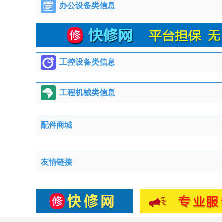
办公设备类信息
工控设备类信息
工程机械类信息
配件商城
友情链接