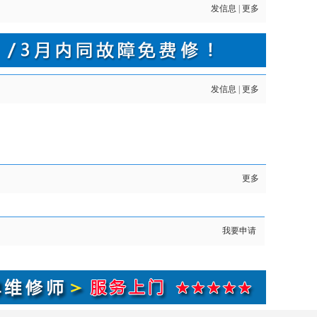
发信息
|
更多
发信息
|
更多
更多
我要申请