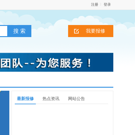
注册
登录
我要报修
最新报修
热点资讯
网站公告