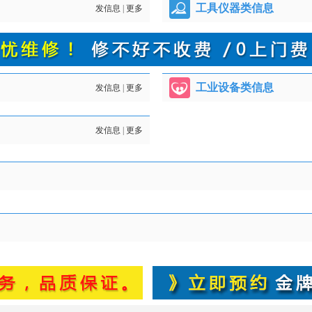
工具仪器类信息
发信息
|
更多
工业设备类信息
发信息
|
更多
发信息
|
更多