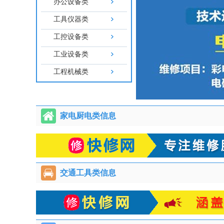
办公设备类
工具仪器类
工控设备类
工业设备类
工程机械类
家电厨电类信息
交通工具类信息