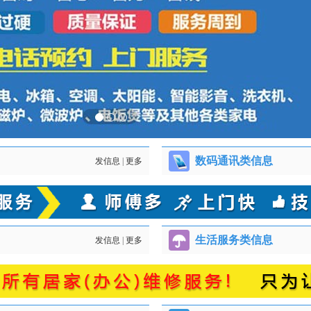
数码通讯类信息
发信息
|
更多
生活服务类信息
发信息
|
更多