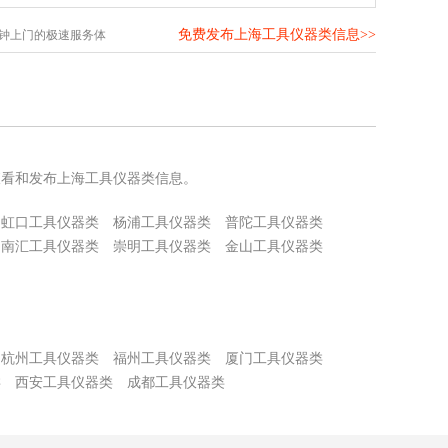
免费发布上海工具仪器类信息>>
分钟上门的极速服务体
查看和发布上海工具仪器类信息。
虹口工具仪器类
杨浦工具仪器类
普陀工具仪器类
南汇工具仪器类
崇明工具仪器类
金山工具仪器类
杭州工具仪器类
福州工具仪器类
厦门工具仪器类
类
西安工具仪器类
成都工具仪器类