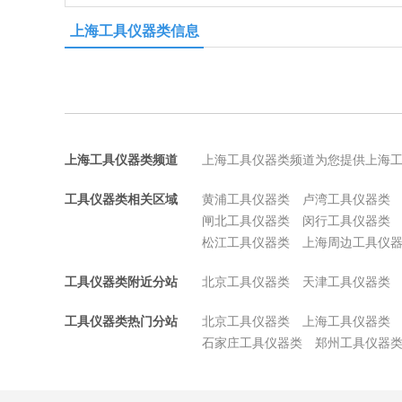
上海工具仪器类信息
上海工具仪器类频道
上海工具仪器类频道为您提供上海
工具仪器类相关区域
黄浦工具仪器类
卢湾工具仪器类
闸北工具仪器类
闵行工具仪器类
松江工具仪器类
上海周边工具仪
工具仪器类附近分站
北京工具仪器类
天津工具仪器类
工具仪器类热门分站
北京工具仪器类
上海工具仪器类
石家庄工具仪器类
郑州工具仪器