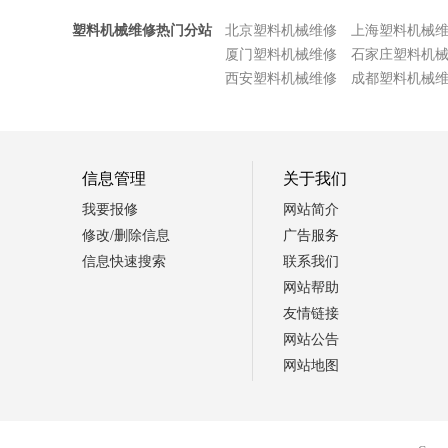
塑料机械维修热门分站
北京塑料机械维修
上海塑料机械
厦门塑料机械维修
石家庄塑料机
西安塑料机械维修
成都塑料机械
信息管理
关于我们
我要报修
网站简介
修改/删除信息
广告服务
信息快速搜索
联系我们
网站帮助
友情链接
网站公告
网站地图