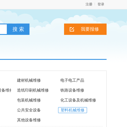
注册
登录
我要报修
建材机械维修
电子电工产品
设备维修
造纸印刷机械维修
铁路设备维修
包装机械维修
化工设备及机械维修
公共安全设备
塑料机械维修
其他设备维修