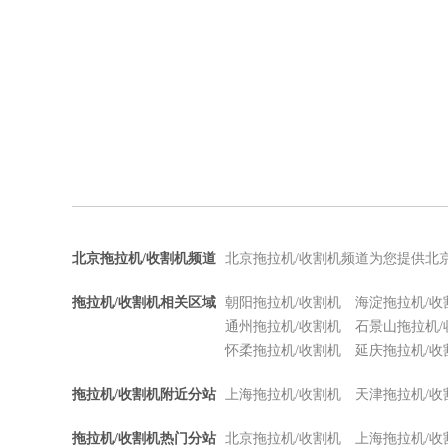
北京拖拉机/收割机频道
北京拖拉机/收割机频道为您提供北
拖拉机/收割机相关区域
朝阳拖拉机/收割机
海淀拖拉机/收
通州拖拉机/收割机
石景山拖拉机/
怀柔拖拉机/收割机
延庆拖拉机/收
拖拉机/收割机附近分站
上海拖拉机/收割机
天津拖拉机/收
拖拉机/收割机热门分站
北京拖拉机/收割机
上海拖拉机/收