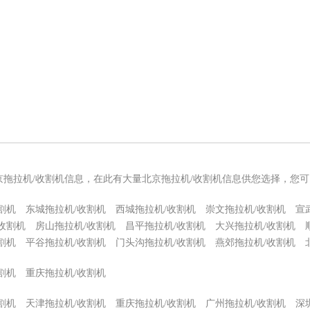
京拖拉机/收割机信息，在此有大量北京拖拉机/收割机信息供您选择，您
割机
东城拖拉机/收割机
西城拖拉机/收割机
崇文拖拉机/收割机
宣
收割机
房山拖拉机/收割机
昌平拖拉机/收割机
大兴拖拉机/收割机
割机
平谷拖拉机/收割机
门头沟拖拉机/收割机
燕郊拖拉机/收割机
割机
重庆拖拉机/收割机
割机
天津拖拉机/收割机
重庆拖拉机/收割机
广州拖拉机/收割机
深