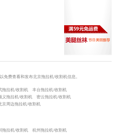
可以免费查看和发布北京拖拉机/收割机信息。
武拖拉机/收割机
丰台拖拉机/收割机
顺义拖拉机/收割机
密云拖拉机/收割机
北京周边拖拉机/收割机
圳拖拉机/收割机
杭州拖拉机/收割机