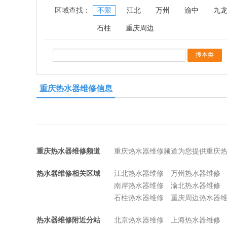
区域查找：
不限
江北
万州
渝中
九
石柱
重庆周边
重庆热水器维修信息
重庆热水器维修频道
重庆热水器维修频道为您提供重庆
热水器维修相关区域
江北热水器维修
万州热水器维修
南岸热水器维修
渝北热水器维修
石柱热水器维修
重庆周边热水器
热水器维修附近分站
北京热水器维修
上海热水器维修