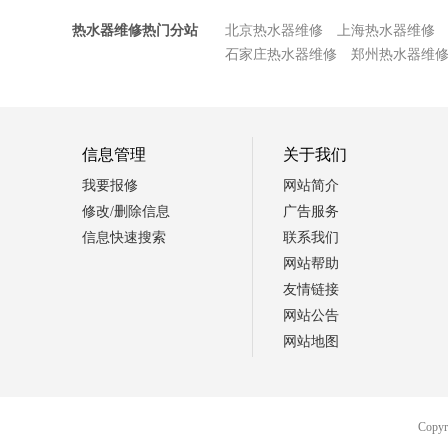
热水器维修热门分站
北京热水器维修
上海热水器维修
石家庄热水器维修
郑州热水器维
信息管理
关于我们
我要报修
网站简介
修改/删除信息
广告服务
信息快速搜索
联系我们
网站帮助
友情链接
网站公告
网站地图
Cop