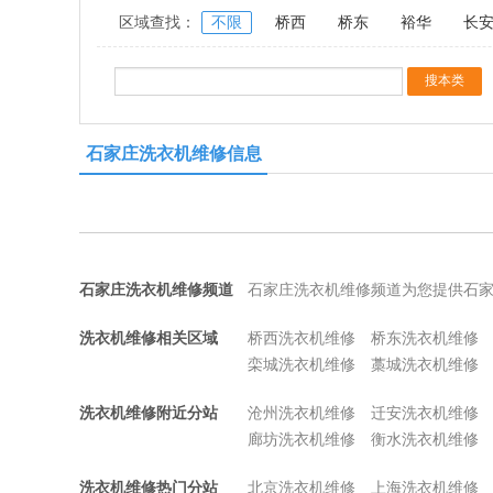
区域查找：
不限
桥西
桥东
裕华
长
石家庄洗衣机维修信息
石家庄洗衣机维修频道
石家庄洗衣机维修频道为您提供石
洗衣机维修相关区域
桥西洗衣机维修
桥东洗衣机维修
栾城洗衣机维修
藁城洗衣机维修
洗衣机维修附近分站
沧州洗衣机维修
迁安洗衣机维修
廊坊洗衣机维修
衡水洗衣机维修
洗衣机维修热门分站
北京洗衣机维修
上海洗衣机维修