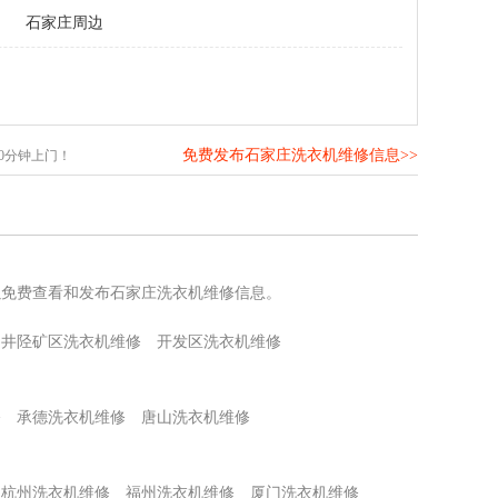
石家庄周边
免费发布石家庄洗衣机维修信息>>
0分钟上门！
以免费查看和发布石家庄洗衣机维修信息。
井陉矿区洗衣机维修
开发区洗衣机维修
修
承德洗衣机维修
唐山洗衣机维修
杭州洗衣机维修
福州洗衣机维修
厦门洗衣机维修