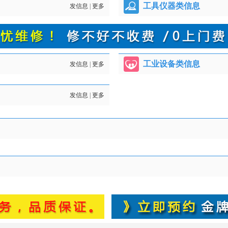
工具仪器类信息
发信息
|
更多
工业设备类信息
发信息
|
更多
发信息
|
更多