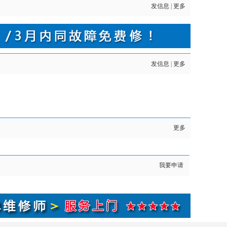
发信息
|
更多
发信息
|
更多
更多
我要申请