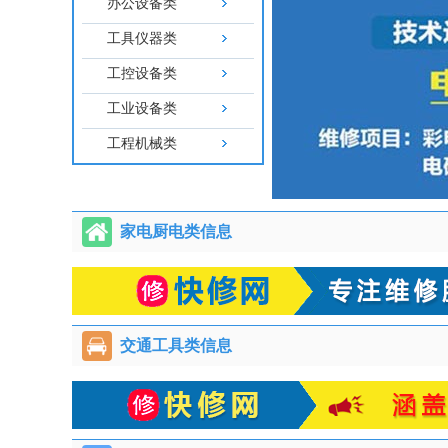
办公设备类
工具仪器类
工控设备类
工业设备类
工程机械类
家电厨电类信息
交通工具类信息