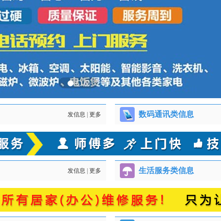
数码通讯类信息
发信息
|
更多
生活服务类信息
发信息
|
更多