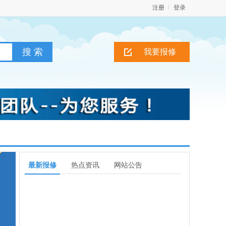
注册
登录
我要报修
最新报修
热点资讯
网站公告