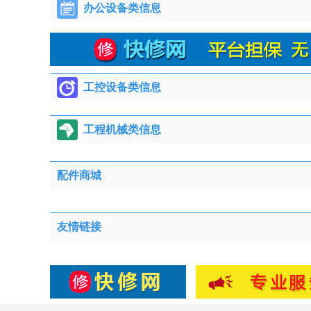
办公设备类信息
工控设备类信息
工程机械类信息
配件商城
友情链接